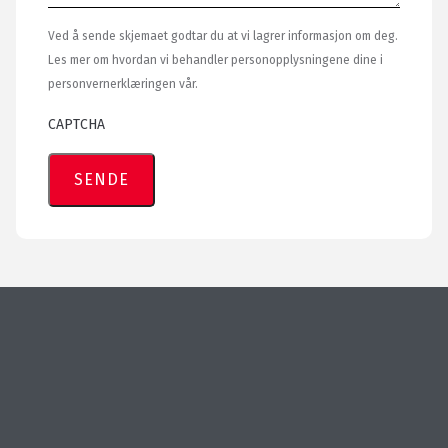
Ved å sende skjemaet godtar du at vi lagrer informasjon om deg.
Les mer om hvordan vi behandler personopplysningene dine i
personvernerklæringen vår.
CAPTCHA