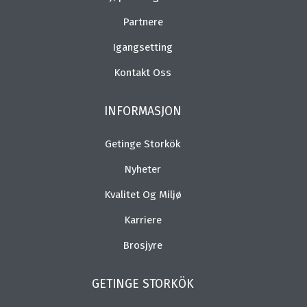
Partnere
Igangsetting
Kontakt Oss
INFORMASJON
Getinge Storkök
Nyheter
Kvalitet Og Miljø
Karriere
Brosjyre
GETINGE STORKÖK