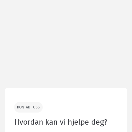
KONTAKT OSS
Hvordan kan vi hjelpe deg?