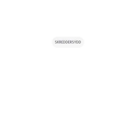
SKREDDERSYDD