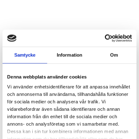
Samtycke
Information
Om
Denna webbplats använder cookies
Vi använder enhetsidentifierare för att anpassa innehållet
och annonserna till användarna, tillhandahålla funktioner
för sociala medier och analysera vår trafik. Vi
vidarebefordrar även sådana identifierare och annan
information från din enhet till de sociala medier och
annons- och analysföretag som vi samarbetar med.
Dessa kan i sin tur kombinera informationen med annan
information som du har tillhandahållit eller som de har