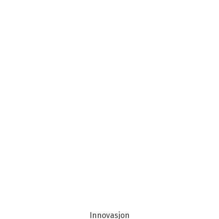
Innovasjon