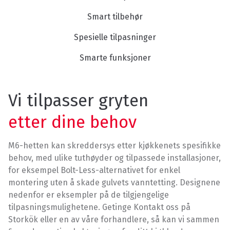
Smart tilbehør
Spesielle tilpasninger
Smarte funksjoner
Vi tilpasser gryten
etter dine behov
M6-hetten kan skreddersys etter kjøkkenets spesifikke
behov, med ulike tuthøyder og tilpassede installasjoner,
for eksempel Bolt-Less-alternativet for enkel
montering uten å skade gulvets vanntetting. Designene
nedenfor er eksempler på de tilgjengelige
tilpasningsmulighetene. Getinge Kontakt oss på
Storkök eller en av våre forhandlere, så kan vi sammen