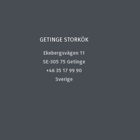
GETINGE STORKÖK
Ekebergsvägen 11
SE-305 75 Getinge
+46 35 17 99 90
Sverige