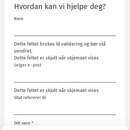
Hvordan kan vi hjelpe deg?
Navn
Dette feltet brukes til validering og bør stå
uendret.
Dette feltet er skjult når skjemaet vises
Selger e -post
Dette feltet er skjult når skjemaet vises
Sitat refererer til:
Ditt navn
*