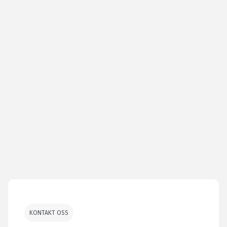
KONTAKT OSS