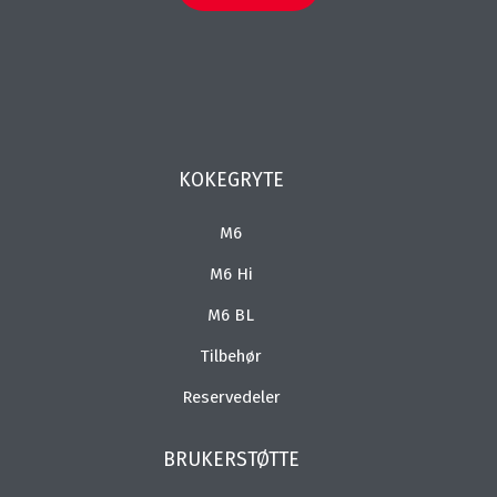
KOKEGRYTE
M6
M6 Hi
M6 BL
Tilbehør
Reservedeler
BRUKERSTØTTE