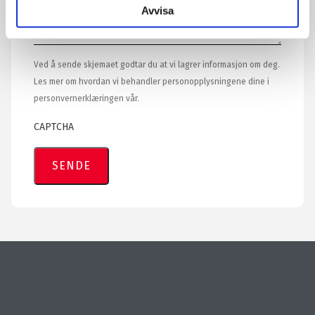
Avvisa
Ved å sende skjemaet godtar du at vi lagrer informasjon om deg.
Les mer om hvordan vi behandler personopplysningene dine i
personvernerklæringen vår.
CAPTCHA