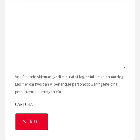
Ved å sende skjemaet godtar du at vi lagrer informasjon om deg.
Les mer om hvordan vi behandler personopplysningene dine i
personvernerklæringen vår.
CAPTCHA