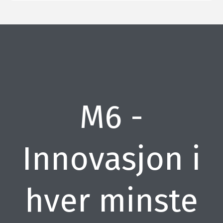
M6 -
Innovasjon i
hver minste