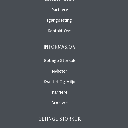
Partnere
Igangsetting
Kontakt Oss
INFORMASJON
Getinge Storkök
Nyheter
Kvalitet Og Miljø
Karriere
Brosjyre
GETINGE STORKÖK