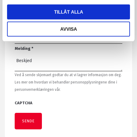
TILLÅT ALLA
Telefon
AVVISA
Melding
*
Ved å sende skjemaet godtar du at vi lagrer informasjon om deg.
Les mer om hvordan vi behandler personopplysningene dine i
personvernerklæringen vår.
CAPTCHA