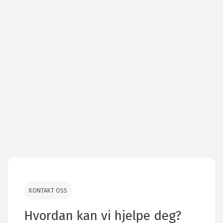
KONTAKT OSS
Hvordan kan vi hjelpe deg?