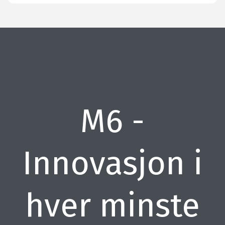
M6 -
Innovasjon i
hver minste