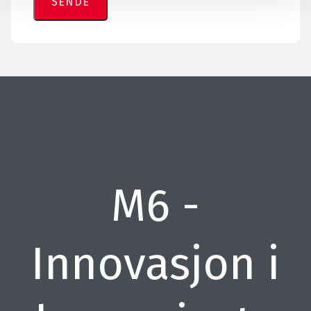
M6 -
Innovasjon i