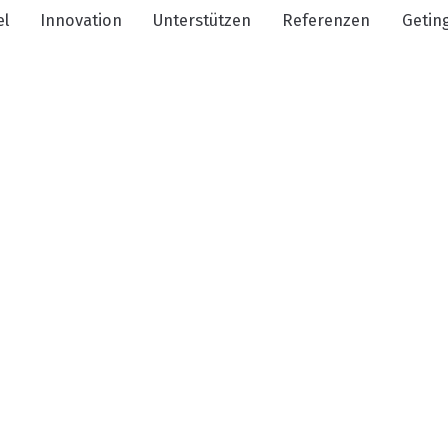
el
Innovation
Unterstützen
Referenzen
Getin