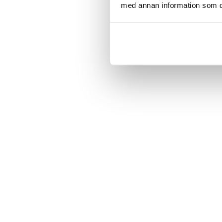
med annan information som du 