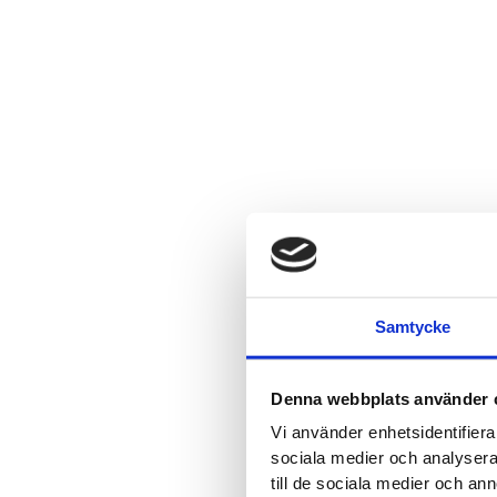
Samtycke
Denna webbplats använder 
Vi använder enhetsidentifierar
sociala medier och analysera 
till de sociala medier och a