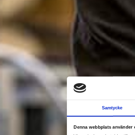
Samtycke
Denna webbplats använder 