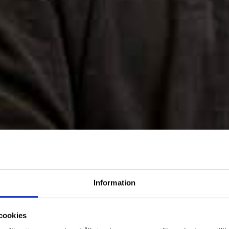
Information
cookies