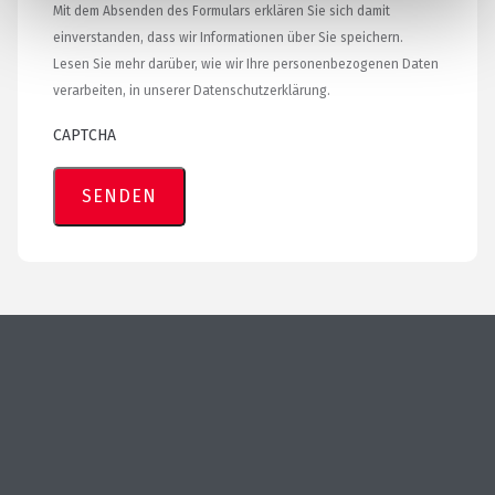
Mit dem Absenden des Formulars erklären Sie sich damit
einverstanden, dass wir Informationen über Sie speichern.
Lesen Sie mehr darüber, wie wir Ihre personenbezogenen Daten
verarbeiten, in unserer Datenschutzerklärung.
CAPTCHA