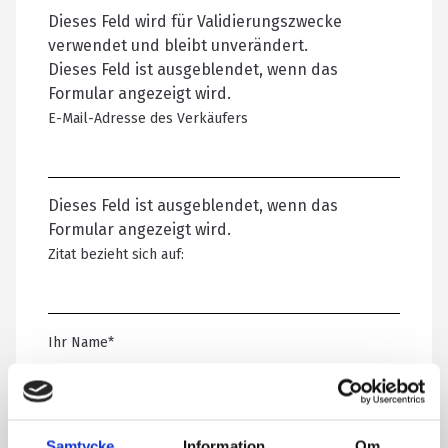
Dieses Feld wird für Validierungszwecke
verwendet und bleibt unverändert.
Dieses Feld ist ausgeblendet, wenn das
Formular angezeigt wird.
E-Mail-Adresse des Verkäufers
Dieses Feld ist ausgeblendet, wenn das
Formular angezeigt wird.
Zitat bezieht sich auf:
Ihr Name
*
E-Mail-Adresse
*
Samtycke
Information
Om