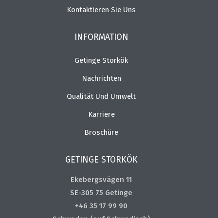
Kontaktieren Sie Uns
INFORMATION
Getinge Storkök
Nachrichten
Qualität Und Umwelt
Karriere
Broschüre
GETINGE STORKÖK
Ekebergsvägen 11
SE-305 75 Getinge
+46 35 17 99 90