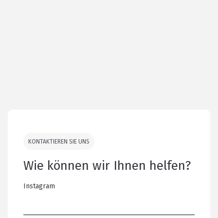
KONTAKTIEREN SIE UNS
Wie können wir Ihnen helfen?
Instagram