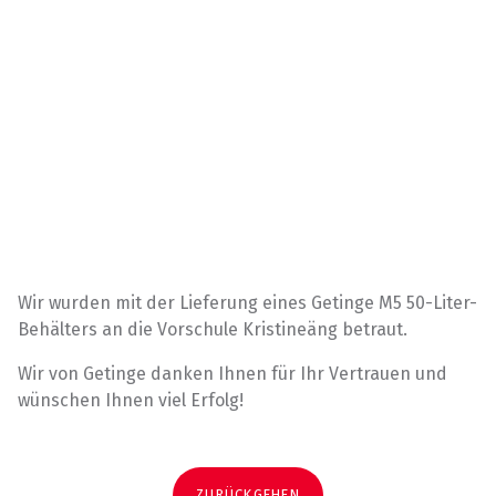
Wir wurden mit der Lieferung eines Getinge M5 50-Liter-
Behälters an die Vorschule Kristineäng betraut.
Wir von Getinge danken Ihnen für Ihr Vertrauen und
wünschen Ihnen viel Erfolg!
ZURÜCKGEHEN