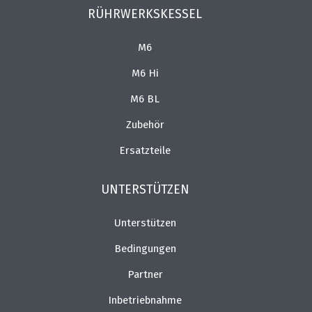
RÜHRWERKSKESSEL
M6
M6 Hi
M6 BL
Zubehör
Ersatzteile
UNTERSTÜTZEN
Unterstützen
Bedingungen
Partner
Inbetriebnahme