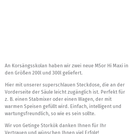
An Korsängsskolan haben wir zwei neue M5or Hi Maxi in
den Größen 200l und 300l geliefert.
Hier mit unserer superschlauen Steckdose, die an der
Vorderseite der Säule leicht zugänglich ist. Perfekt für
z. B. einen Stabmixer oder einen Wagen, der mit
warmen Speisen gefüllt wird. Einfach, intelligent und
wartungsfreundlich, so wie es sein sollte.
Wir von Getinge Storkök danken Ihnen für Ihr
Vertrauen und wünschen Ihnen viel Erfolg!