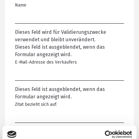
Name
Dieses Feld wird für Validierungszwecke
verwendet und bleibt unverändert.
Dieses Feld ist ausgeblendet, wenn das
Formular angezeigt wird.
E-Mail-Adresse des Verkäufers
Dieses Feld ist ausgeblendet, wenn das
Formular angezeigt wird.
Zitat bezieht sich auf:
Ihr Name
*