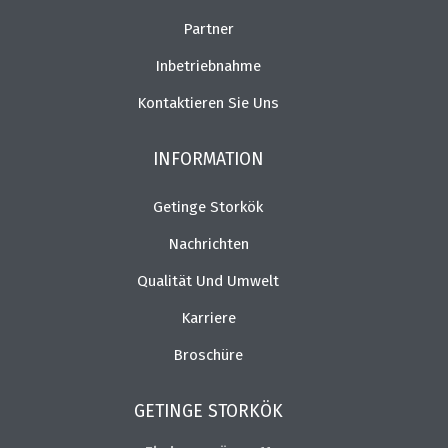
Partner
Inbetriebnahme
Kontaktieren Sie Uns
INFORMATION
Getinge Storkök
Nachrichten
Qualität Und Umwelt
Karriere
Broschüre
GETINGE STORKÖK