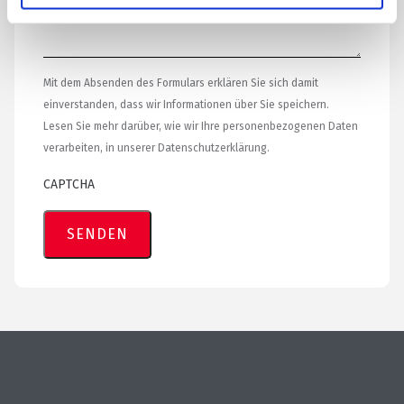
Mit dem Absenden des Formulars erklären Sie sich damit
einverstanden, dass wir Informationen über Sie speichern.
Lesen Sie mehr darüber, wie wir Ihre personenbezogenen Daten
verarbeiten, in unserer Datenschutzerklärung.
CAPTCHA