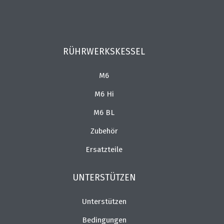
RÜHRWERKSKESSEL
M6
M6 Hi
M6 BL
Zubehör
Ersatzteile
UNTERSTÜTZEN
Unterstützen
Bedingungen