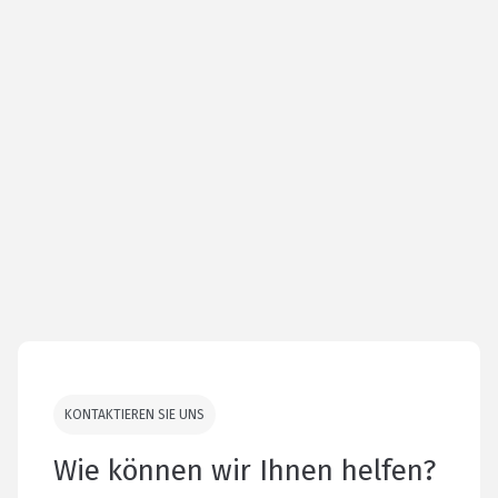
KONTAKTIEREN SIE UNS
Wie können wir Ihnen helfen?