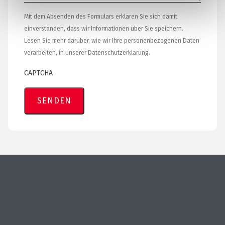
Mit dem Absenden des Formulars erklären Sie sich damit
einverstanden, dass wir Informationen über Sie speichern.
Lesen Sie mehr darüber, wie wir Ihre personenbezogenen Daten
verarbeiten, in unserer Datenschutzerklärung.
CAPTCHA