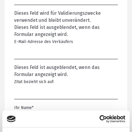
Dieses Feld wird für Validierungszwecke
verwendet und bleibt unverändert.
Dieses Feld ist ausgeblendet, wenn das
Formular angezeigt wird.
E-Mail-Adresse des Verkäufers
Dieses Feld ist ausgeblendet, wenn das
Formular angezeigt wird.
Zitat bezieht sich auf:
Ihr Name
*