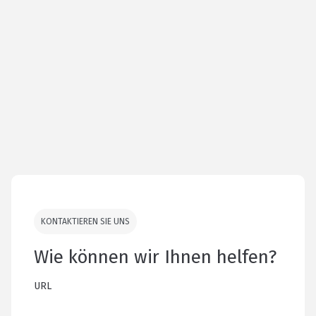
KONTAKTIEREN SIE UNS
Wie können wir Ihnen helfen?
URL