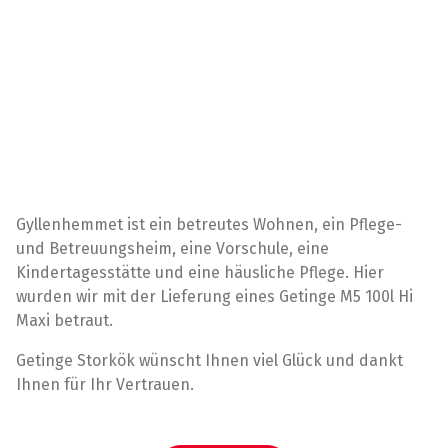
Gyllenhemmet ist ein betreutes Wohnen, ein Pflege-
und Betreuungsheim, eine Vorschule, eine
Kindertagesstätte und eine häusliche Pflege. Hier
wurden wir mit der Lieferung eines Getinge M5 100l Hi
Maxi betraut.
Getinge Storkök wünscht Ihnen viel Glück und dankt
Ihnen für Ihr Vertrauen.