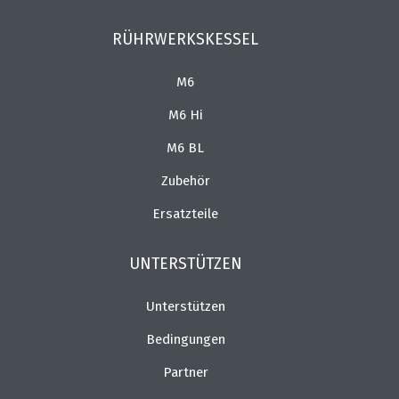
RÜHRWERKSKESSEL
M6
M6 Hi
M6 BL
Zubehör
Ersatzteile
UNTERSTÜTZEN
Unterstützen
Bedingungen
Partner