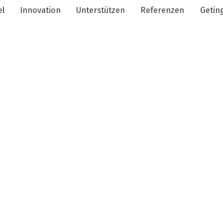
el
Innovation
Unterstützen
Referenzen
Getin