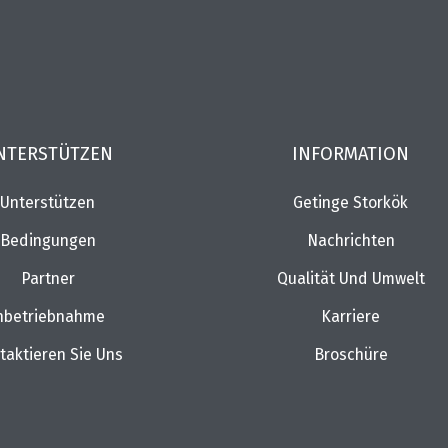
NTERSTÜTZEN
INFORMATION
Unterstützen
Getinge Storkök
Bedingungen
Nachrichten
Partner
Qualität Und Umwelt
nbetriebnahme
Karriere
taktieren Sie Uns
Broschüre