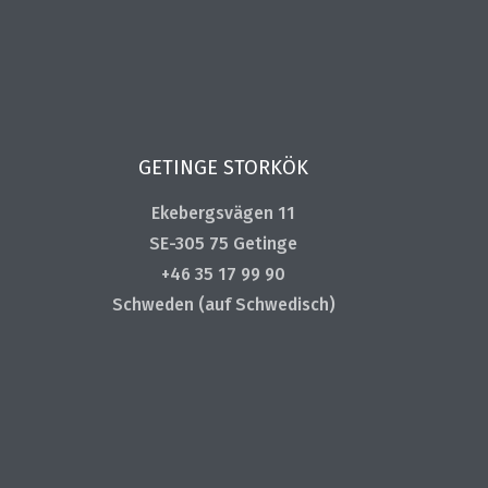
GETINGE STORKÖK
Ekebergsvägen 11
SE-305 75 Getinge
+46 35 17 99 90
Schweden (auf Schwedisch)