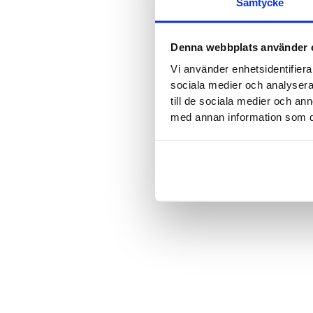
Samtycke
Denna webbplats använder 
Vi använder enhetsidentifierar
sociala medier och analysera 
till de sociala medier och a
med annan information som du 