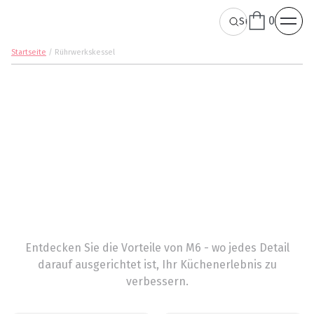
0
Startseite
/
Rührwerkskessel
Entdecken Sie die Vorteile von M6 - wo jedes Detail
darauf ausgerichtet ist, Ihr Küchenerlebnis zu
verbessern.