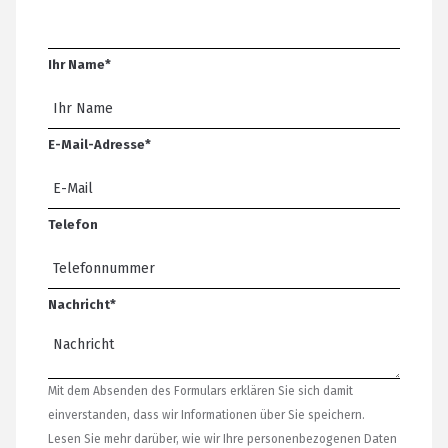
Ihr Name
*
E-Mail-Adresse
*
Telefon
Nachricht
*
Mit dem Absenden des Formulars erklären Sie sich damit
einverstanden, dass wir Informationen über Sie speichern.
Lesen Sie mehr darüber, wie wir Ihre personenbezogenen Daten