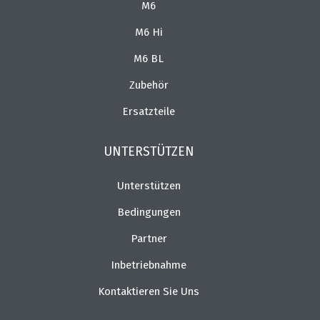
M6
M6 Hi
M6 BL
Zubehör
Ersatzteile
UNTERSTÜTZEN
Unterstützen
Bedingungen
Partner
Inbetriebnahme
Kontaktieren Sie Uns