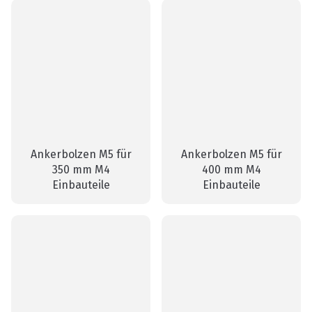
Ankerbolzen M5 für
Ankerbolzen M5 für
350 mm M4
400 mm M4
Einbauteile
Einbauteile