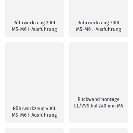
Rührwerkzeug 200L
Rührwerkzeug 300L
M5-M6 I-Ausführung
M5-M6 I-Ausführung
Rückwandmontage
EL/VVS kpl 240 mm M5
Rührwerkzeug 400L
M5-M6 I-Ausführung