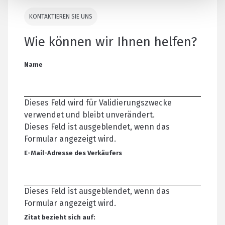
KONTAKTIEREN SIE UNS
Wie können wir Ihnen helfen?
Name
Dieses Feld wird für Validierungszwecke
verwendet und bleibt unverändert.
Dieses Feld ist ausgeblendet, wenn das
Formular angezeigt wird.
E-Mail-Adresse des Verkäufers
Dieses Feld ist ausgeblendet, wenn das
Formular angezeigt wird.
Zitat bezieht sich auf: