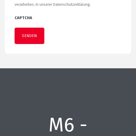
verarbeiten, in unserer Datenschutzerklärung.
CAPTCHA
M6 -