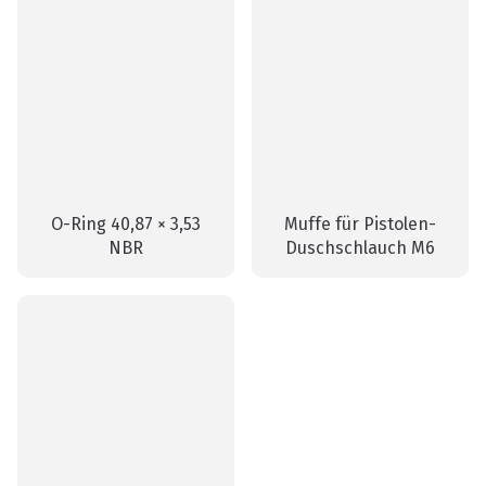
O-Ring 40,87 × 3,53
Muffe für Pistolen-
NBR
Duschschlauch M6