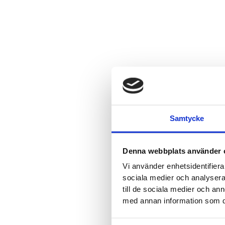
Samtycke
Denna webbplats använder 
Vi använder enhetsidentifierar
sociala medier och analysera 
till de sociala medier och a
med annan information som du 