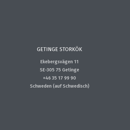
GETINGE STORKÖK
Ekebergsvägen 11
SE-305 75 Getinge
+46 35 17 99 90
Schweden (auf Schwedisch)