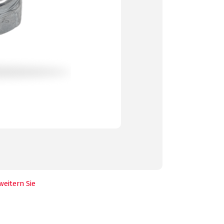
weitern Sie