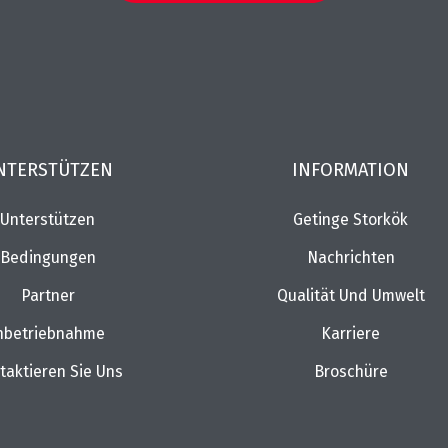
NTERSTÜTZEN
INFORMATION
Unterstützen
Getinge Storkök
Bedingungen
Nachrichten
Partner
Qualität Und Umwelt
nbetriebnahme
Karriere
taktieren Sie Uns
Broschüre