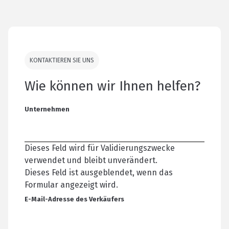
KONTAKTIEREN SIE UNS
Wie können wir Ihnen helfen?
Unternehmen
Dieses Feld wird für Validierungszwecke
verwendet und bleibt unverändert.
Dieses Feld ist ausgeblendet, wenn das
Formular angezeigt wird.
E-Mail-Adresse des Verkäufers