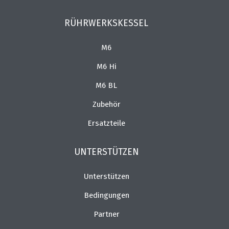
RÜHRWERKSKESSEL
M6
M6 Hi
M6 BL
Zubehör
Ersatzteile
UNTERSTÜTZEN
Unterstützen
Bedingungen
Partner