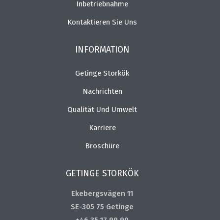
Inbetriebnahme
Kontaktieren Sie Uns
INFORMATION
Getinge Storkök
Nachrichten
Qualität Und Umwelt
Karriere
Broschüre
GETINGE STORKÖK
Ekebergsvägen 11
SE-305 75 Getinge