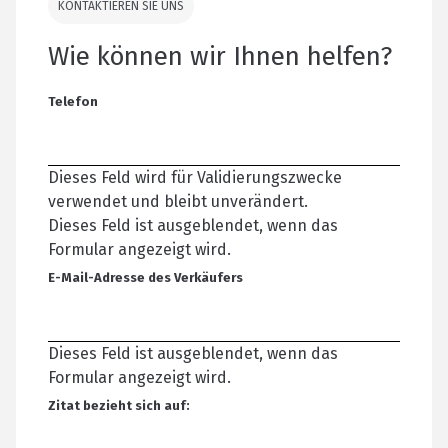
KONTAKTIEREN SIE UNS
Wie können wir Ihnen helfen?
Telefon
Dieses Feld wird für Validierungszwecke
verwendet und bleibt unverändert.
Dieses Feld ist ausgeblendet, wenn das
Formular angezeigt wird.
E-Mail-Adresse des Verkäufers
Dieses Feld ist ausgeblendet, wenn das
Formular angezeigt wird.
Zitat bezieht sich auf: