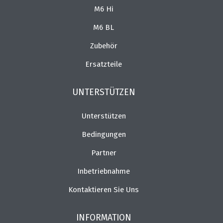
M6 Hi
M6 BL
Zubehör
Ersatzteile
UNTERSTÜTZEN
Unterstützen
Bedingungen
Partner
Inbetriebnahme
Kontaktieren Sie Uns
INFORMATION