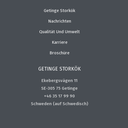
Getinge Storkök
Nachrichten
Qualität Und Umwelt
Karriere
Broschüre
GETINGE STORKÖK
Ekebergsvägen 11
SE-305 75 Getinge
+46 35 17 99 90
Schweden (auf Schwedisch)