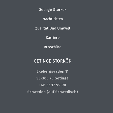
Getinge Storkök
Nachrichten
Qualität Und Umwelt
Karriere
Broschüre
GETINGE STORKÖK
Ekebergsvägen 11
SE-305 75 Getinge
+46 35 17 99 90
Schweden (auf Schwedisch)