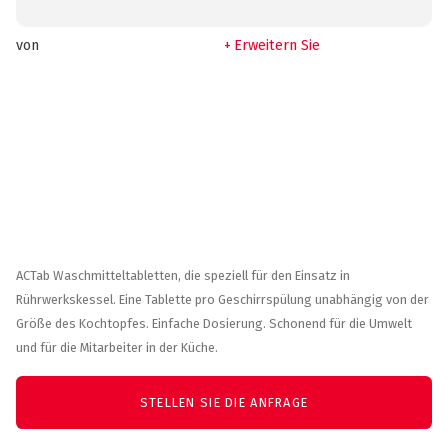
von
Erweitern Sie
ACTab Waschmitteltabletten, die speziell für den Einsatz in
Rührwerkskessel. Eine Tablette pro Geschirrspülung unabhängig von der
Größe des Kochtopfes. Einfache Dosierung. Schonend für die Umwelt
und für die Mitarbeiter in der Küche.
STELLEN SIE DIE ANFRAGE