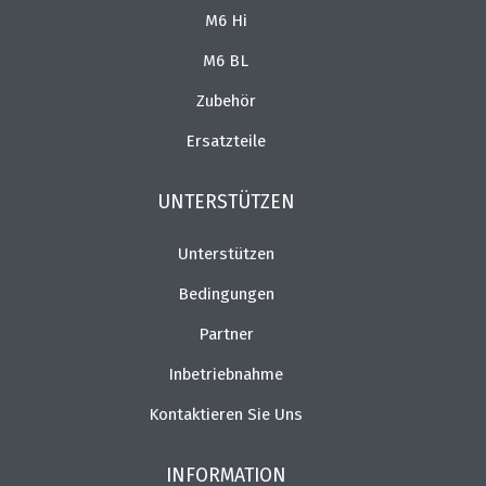
M6 Hi
M6 BL
Zubehör
Ersatzteile
UNTERSTÜTZEN
Unterstützen
Bedingungen
Partner
Inbetriebnahme
Kontaktieren Sie Uns
INFORMATION