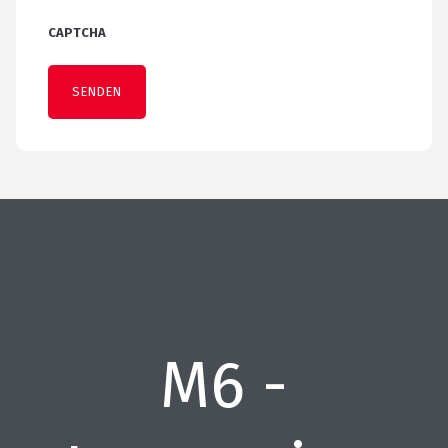
CAPTCHA
M6 -