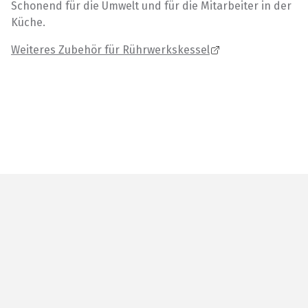
Schonend für die Umwelt und für die Mitarbeiter in der
Küche.
Weiteres Zubehör für Rührwerkskessel