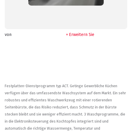
von
Erweitern Sie
Festplatten-Dienstprogramm typ ACT. Getinge Gewerbliche Küchen
verfügen über das umfassendste Waschsystem auf dem Markt. Ein sehr
robustes und effizientes Waschwerkzeug mit einer rotierenden
Seitenbürste, die das Risiko reduziert, dass Schmutz in der Bürste
stecken bleibt und sie weniger effizient macht. 3 Waschprogramme, die
in die Elektroniksteuerung des Kochtopfes integriert sind und
automatisch die richtige Wassermenge, Temperatur und