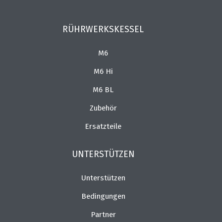
RÜHRWERKSKESSEL
M6
M6 Hi
M6 BL
Zubehör
Ersatzteile
UNTERSTÜTZEN
Unterstützen
Bedingungen
Partner