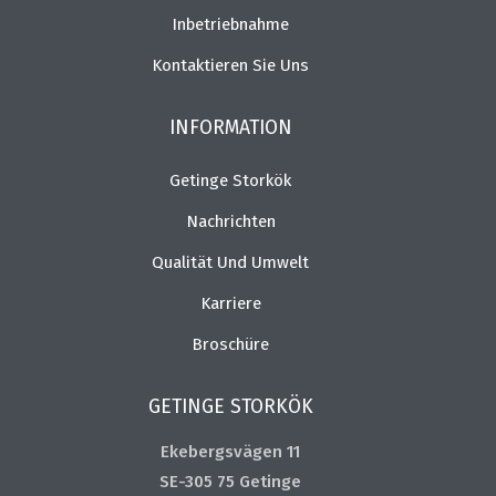
Inbetriebnahme
Kontaktieren Sie Uns
INFORMATION
Getinge Storkök
Nachrichten
Qualität Und Umwelt
Karriere
Broschüre
GETINGE STORKÖK
Ekebergsvägen 11
SE-305 75 Getinge