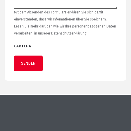
Mit dem Absenden des Formulars erklären Sie sich damit
einverstanden, dass wir Informationen über Sie speichern.
Lesen Sie mehr darüber, wie wir Ihre personenbezogenen Daten
verarbeiten, in unserer Datenschutzerklärung.
CAPTCHA