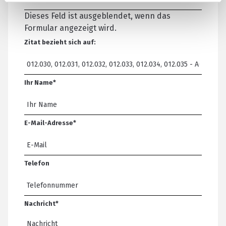
Dieses Feld ist ausgeblendet, wenn das
Formular angezeigt wird.
Zitat bezieht sich auf:
Ihr Name
*
E-Mail-Adresse
*
Telefon
Nachricht
*