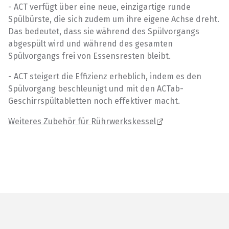
- ACT verfügt über eine neue, einzigartige runde
Spülbürste, die sich zudem um ihre eigene Achse dreht.
Das bedeutet, dass sie während des Spülvorgangs
abgespült wird und während des gesamten
Spülvorgangs frei von Essensresten bleibt.
- ACT steigert die Effizienz erheblich, indem es den
Spülvorgang beschleunigt und mit den ACTab-
Geschirrspültabletten noch effektiver macht.
Weiteres Zubehör für Rührwerkskessel