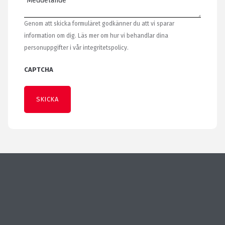
Genom att skicka formuläret godkänner du att vi sparar
information om dig. Läs mer om hur vi behandlar dina
personuppgifter i vår integritetspolicy.
CAPTCHA