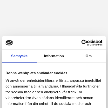
Samtycke
Information
Om
Denna webbplats använder cookies
Vi använder enhetsidentifierare för att anpassa innehållet
och annonserna till användarna, tillhandahålla funktioner
för sociala medier och analysera vår trafik. Vi
vidarebefordrar även sådana identifierare och annan
information från din enhet till de sociala medier och