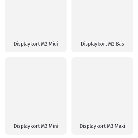
Displaykort M2 Midi
Displaykort M2 Bas
Displaykort M3 Mini
Displaykort M3 Maxi