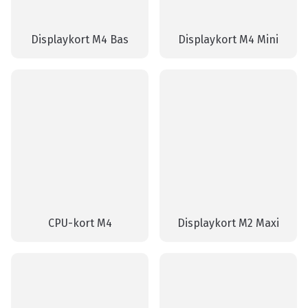
Displaykort M4 Bas
Displaykort M4 Mini
CPU-kort M4
Displaykort M2 Maxi