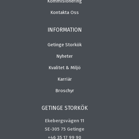
Kommisionering
Kontakta Oss
INFORMATION
Getinge Storkök
Nyheter
Kvalitet & Miljö
Karriär
Broschyr
GETINGE STORKÖK
Ekebergsvägen 11
SE-305 75 Getinge
+46 35 17 99 90