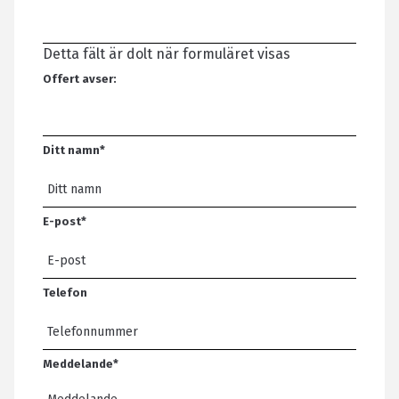
Detta fält är dolt när formuläret visas
Offert avser:
Ditt namn
*
E-post
*
Telefon
Meddelande
*