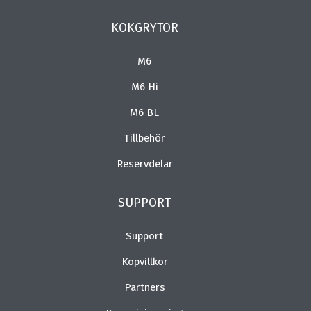
KOKGRYTOR
M6
M6 Hi
M6 BL
Tillbehör
Reservdelar
SUPPORT
Support
Köpvillkor
Partners