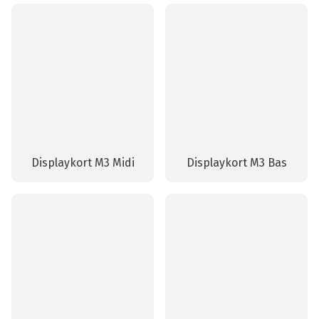
Displaykort M3 Midi
Displaykort M3 Bas