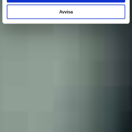
Avvisa