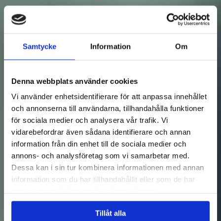
Samtycke
Information
Om
Denna webbplats använder cookies
Vi använder enhetsidentifierare för att anpassa innehållet
och annonserna till användarna, tillhandahålla funktioner
för sociala medier och analysera vår trafik. Vi
vidarebefordrar även sådana identifierare och annan
information från din enhet till de sociala medier och
annons- och analysföretag som vi samarbetar med.
Dessa kan i sin tur kombinera informationen med annan
information som du har tillhandahållit eller som de har
samlat in när du har använt deras tjänster.
Tillåt alla