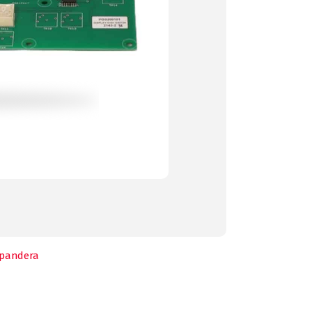
pandera