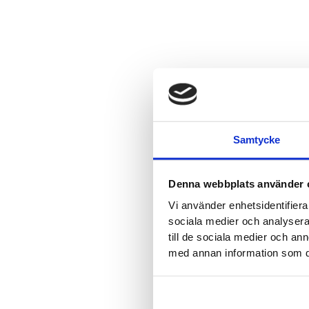
Samtycke
Denna webbplats använder 
Vi använder enhetsidentifierar
sociala medier och analysera 
till de sociala medier och a
med annan information som du 