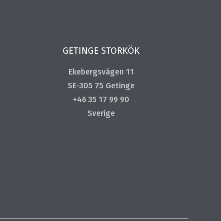
GETINGE STORKÖK
Ekebergsvägen 11
SE-305 75 Getinge
+46 35 17 99 90
Sverige