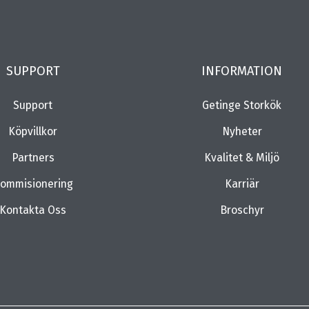
SUPPORT
INFORMATION
Support
Getinge Storkök
Köpvillkor
Nyheter
Partners
Kvalitet & Miljö
ommisionering
Karriär
Kontakta Oss
Broschyr