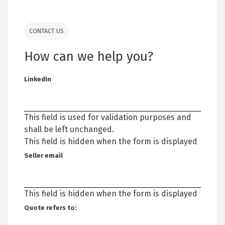
CONTACT US
How can we help you?
LinkedIn
This field is used for validation purposes and
shall be left unchanged.
This field is hidden when the form is displayed
Seller email
This field is hidden when the form is displayed
Quote refers to: