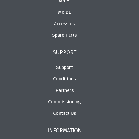
M6 Hi
M6 BL
Accessory
Spare Parts
SUPPORT
Support
Conditions
Partners
Commissioning
Contact Us
INFORMATION