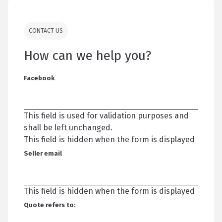
CONTACT US
How can we help you?
Facebook
This field is used for validation purposes and
shall be left unchanged.
This field is hidden when the form is displayed
Seller email
This field is hidden when the form is displayed
Quote refers to: