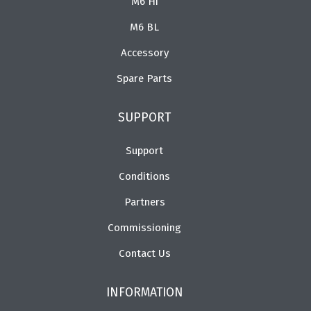
M6 Hi
M6 BL
Accessory
Spare Parts
SUPPORT
Support
Conditions
Partners
Commissioning
Contact Us
INFORMATION