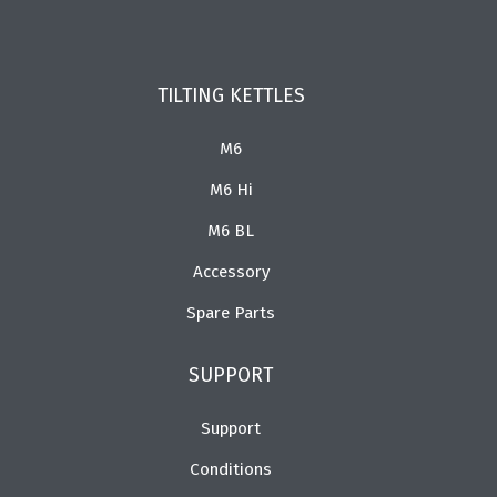
TILTING KETTLES
M6
M6 Hi
M6 BL
Accessory
Spare Parts
SUPPORT
Support
Conditions