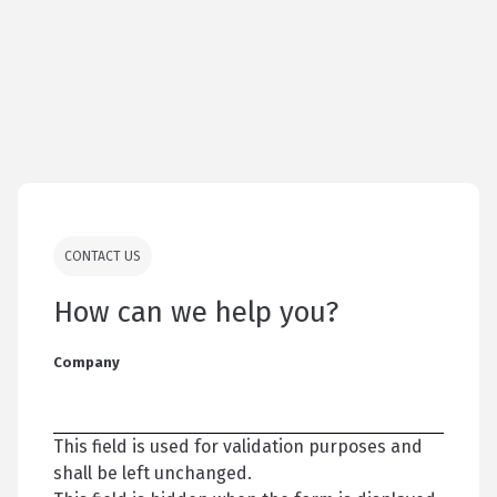
CONTACT US
How can we help you?
Company
This field is used for validation purposes and
shall be left unchanged.