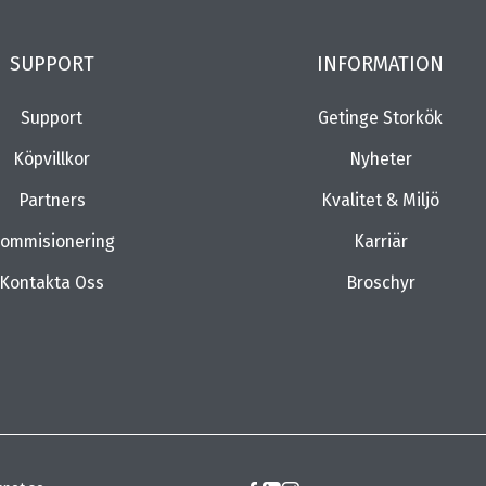
SUPPORT
INFORMATION
Support
Getinge Storkök
Köpvillkor
Nyheter
Partners
Kvalitet & Miljö
ommisionering
Karriär
Kontakta Oss
Broschyr