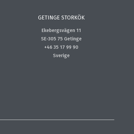
GETINGE STORKÖK
Ekebergsvägen 11
SE-305 75 Getinge
+46 35 17 99 90
Sverige