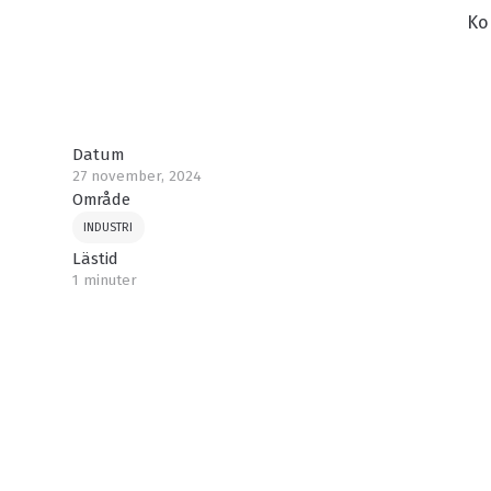
Ko
Datum
27 november, 2024
Område
INDUSTRI
Lästid
1 minuter