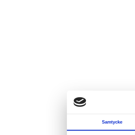
Samtycke