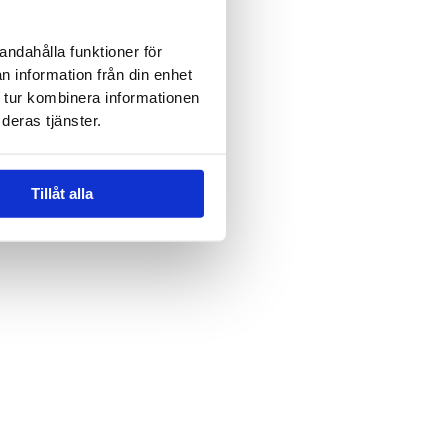
andahålla funktioner för
n information från din enhet
 tur kombinera informationen
deras tjänster.
Tillåt alla
ande
*