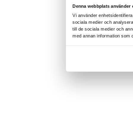
Denna webbplats använder 
Vi använder enhetsidentifierar
sociala medier och analysera 
till de sociala medier och a
med annan information som du 