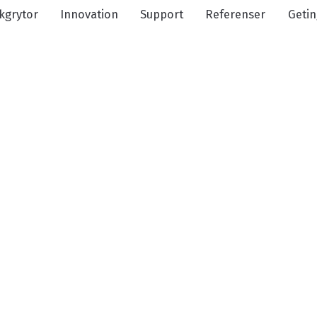
kgrytor
Innovation
Support
Referenser
Getin