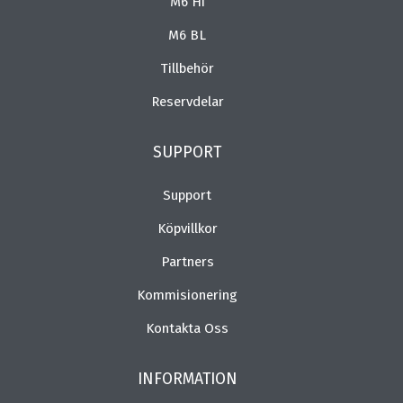
M6 Hi
M6 BL
Tillbehör
Reservdelar
SUPPORT
Support
Köpvillkor
Partners
Kommisionering
Kontakta Oss
INFORMATION