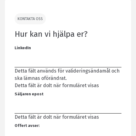
KONTAKTA OSS
Hur kan vi hjälpa er?
LinkedIn
Detta fält används för valideringsändamål och
ska lämnas oförändrat.
Detta fält är dolt när formuläret visas
Säljaren epost
Detta fält är dolt när formuläret visas
Offert avser: