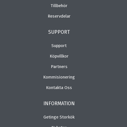
Tillbehör
Reservdelar
SUPPORT
Support
Köpvillkor
Partners
Kommisionering
Kontakta Oss
INFORMATION
Getinge Storkök