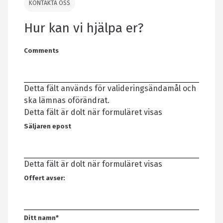
KONTAKTA OSS
Hur kan vi hjälpa er?
Comments
Detta fält används för valideringsändamål och
ska lämnas oförändrat.
Detta fält är dolt när formuläret visas
Säljaren epost
Detta fält är dolt när formuläret visas
Offert avser:
Ditt namn
*