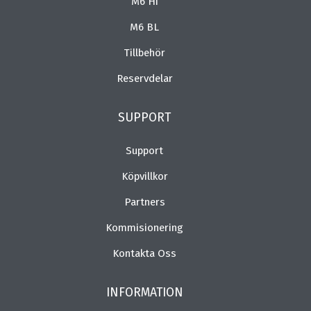
M6 Hi
M6 BL
Tillbehör
Reservdelar
SUPPORT
Support
Köpvillkor
Partners
Kommisionering
Kontakta Oss
INFORMATION