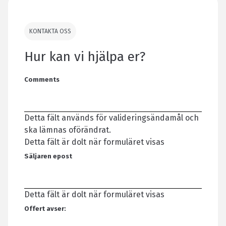
KONTAKTA OSS
Hur kan vi hjälpa er?
Comments
Detta fält används för valideringsändamål och
ska lämnas oförändrat.
Detta fält är dolt när formuläret visas
Säljaren epost
Detta fält är dolt när formuläret visas
Offert avser: