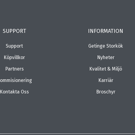
SUPPORT
INFORMATION
Support
Getinge Storkök
Köpvillkor
Nyheter
Partners
Kvalitet & Miljö
ommisionering
Karriär
Kontakta Oss
Broschyr