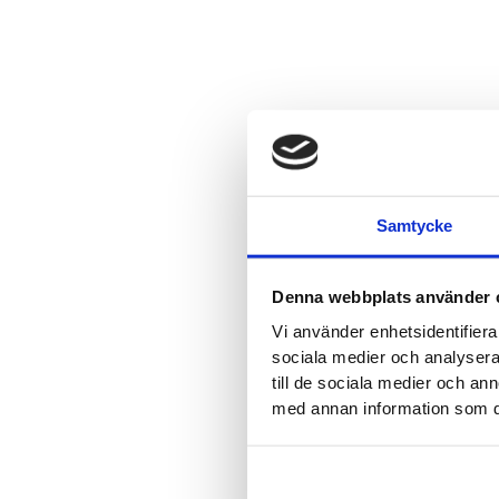
Samtycke
Denna webbplats använder 
Vi använder enhetsidentifierar
sociala medier och analysera 
till de sociala medier och a
med annan information som du 