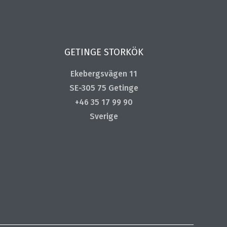
GETINGE STORKÖK
Ekebergsvägen 11
SE-305 75 Getinge
+46 35 17 99 90
Sverige