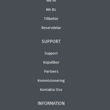
M6 Hi
M6 BL
Tillbehör
Reservdelar
SUPPORT
Support
Köpvillkor
Partners
Kommisionering
Kontakta Oss
INFORMATION