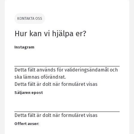
KONTAKTA OSS
Hur kan vi hjälpa er?
Instagram
Detta fält används för valideringsändamål och
ska lämnas oförändrat.
Detta fält är dolt när formuläret visas
Säljaren epost
Detta fält är dolt när formuläret visas
Offert avser: