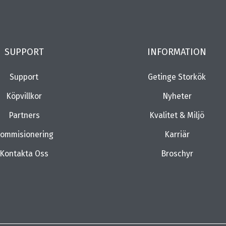
SUPPORT
INFORMATION
Support
Getinge Storkök
Köpvillkor
Nyheter
Partners
Kvalitet & Miljö
ommisionering
Karriär
Kontakta Oss
Broschyr