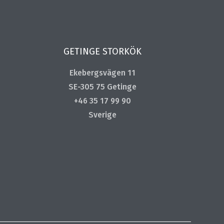
GETINGE STORKÖK
Ekebergsvägen 11
SE-305 75 Getinge
+46 35 17 99 90
Sverige