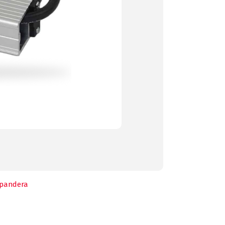
pandera