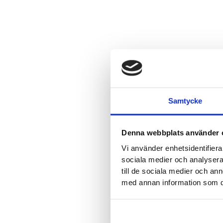
Samtycke
Denna webbplats använder 
Vi använder enhetsidentifierar
sociala medier och analysera 
till de sociala medier och a
med annan information som du 