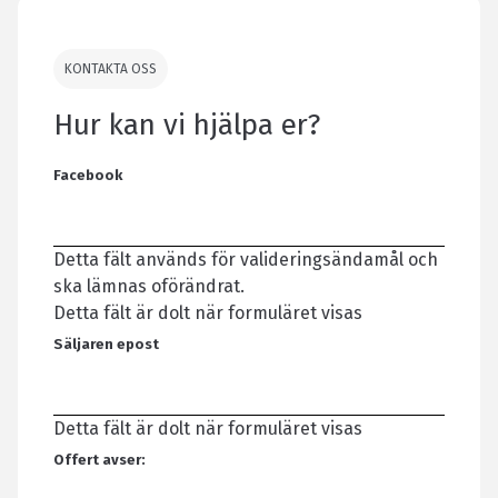
KONTAKTA OSS
Hur kan vi hjälpa er?
Facebook
Detta fält används för valideringsändamål och
ska lämnas oförändrat.
Detta fält är dolt när formuläret visas
Säljaren epost
Detta fält är dolt när formuläret visas
Offert avser: