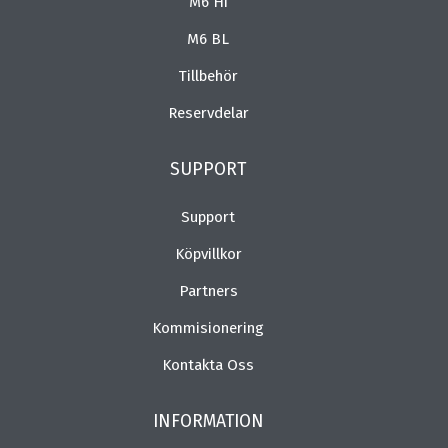
M6 Hi
M6 BL
Tillbehör
Reservdelar
SUPPORT
Support
Köpvillkor
Partners
Kommisionering
Kontakta Oss
INFORMATION