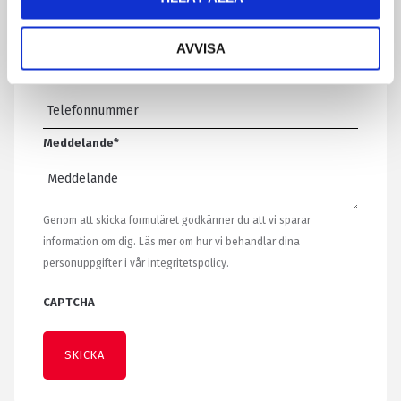
AVVISA
Telefon
Meddelande
*
Genom att skicka formuläret godkänner du att vi sparar
information om dig. Läs mer om hur vi behandlar dina
personuppgifter i vår integritetspolicy.
CAPTCHA