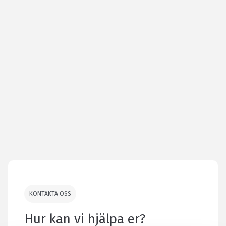
KONTAKTA OSS
Hur kan vi hjälpa er?