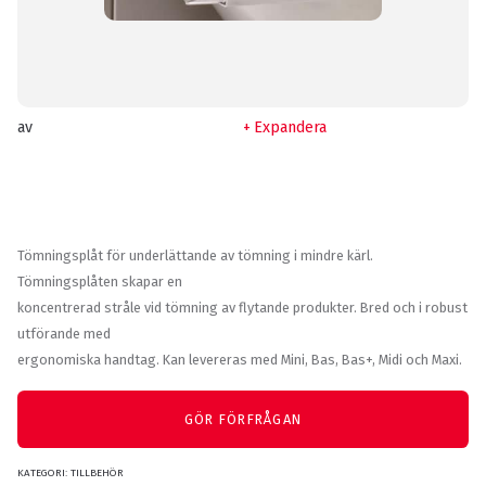
av
Expandera
Tömningsplåt för underlättande av tömning i mindre kärl.
Tömningsplåten skapar en
koncentrerad stråle vid tömning av flytande produkter. Bred och i robust
utförande med
ergonomiska handtag. Kan levereras med Mini, Bas, Bas+, Midi och Maxi.
GÖR FÖRFRÅGAN
KATEGORI:
TILLBEHÖR