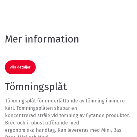
Mer information
Alla detaljer
Tömningsplåt
Tömningsplåt för underlättande av tömning i mindre
kärl. Tömningsplåten skapar en
koncentrerad stråle vid tömning av flytande produkter.
Bred och i robust utförande med
ergonomiska handtag. Kan levereras med Mini, Bas,