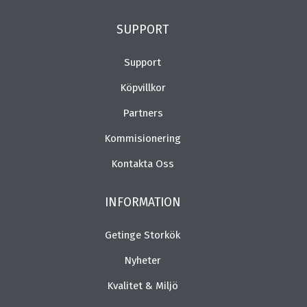
SUPPORT
Support
Köpvillkor
Partners
Kommisionering
Kontakta Oss
INFORMATION
Getinge Storkök
Nyheter
Kvalitet & Miljö