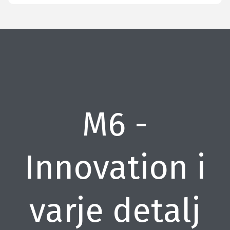
M6 -
Innovation i
varje detalj