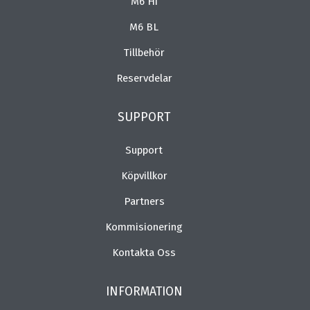
M6 Hi
M6 BL
Tillbehör
Reservdelar
SUPPORT
Support
Köpvillkor
Partners
Kommisionering
Kontakta Oss
INFORMATION