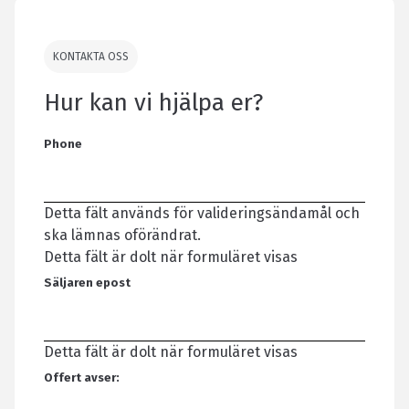
KONTAKTA OSS
Hur kan vi hjälpa er?
Phone
Detta fält används för valideringsändamål och
ska lämnas oförändrat.
Detta fält är dolt när formuläret visas
Säljaren epost
Detta fält är dolt när formuläret visas
Offert avser: