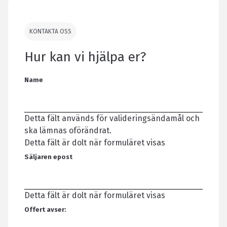
KONTAKTA OSS
Hur kan vi hjälpa er?
Name
Detta fält används för valideringsändamål och
ska lämnas oförändrat.
Detta fält är dolt när formuläret visas
Säljaren epost
Detta fält är dolt när formuläret visas
Offert avser: