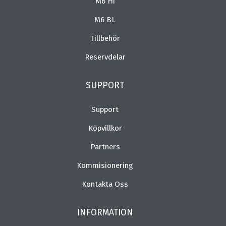
M6 Hi
M6 BL
Tillbehör
Reservdelar
SUPPORT
Support
Köpvillkor
Partners
Kommisionering
Kontakta Oss
INFORMATION