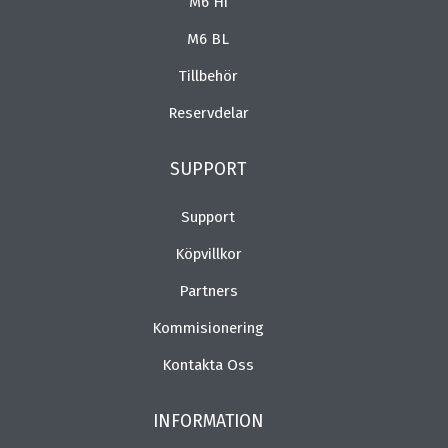
M6 Hi
M6 BL
Tillbehör
Reservdelar
SUPPORT
Support
Köpvillkor
Partners
Kommisionering
Kontakta Oss
INFORMATION