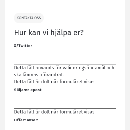
KONTAKTA OSS
Hur kan vi hjälpa er?
X/Twitter
Detta fält används för valideringsändamål och
ska lämnas oförändrat.
Detta fält är dolt när formuläret visas
Säljaren epost
Detta fält är dolt när formuläret visas
Offert avser: