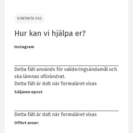
KONTAKTA OSS
Hur kan vi hjälpa er?
Instagram
Detta fält används för valideringsändamål och
ska lämnas oförändrat.
Detta fält är dolt när formuläret visas
Säljaren epost
Detta fält är dolt när formuläret visas
Offert avser: