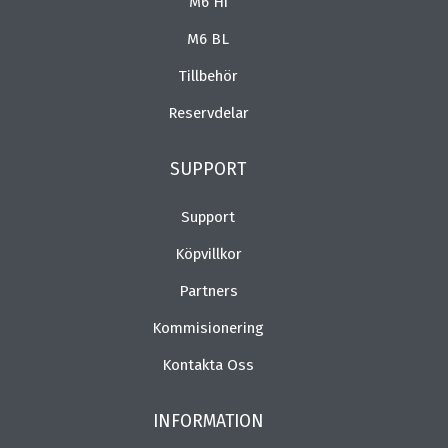
M6 Hi
M6 BL
Tillbehör
Reservdelar
SUPPORT
Support
Köpvillkor
Partners
Kommisionering
Kontakta Oss
INFORMATION