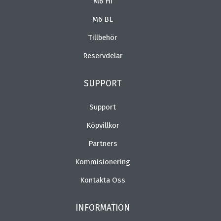
M6 Hi
M6 BL
Tillbehör
Reservdelar
SUPPORT
Support
Köpvillkor
Partners
Kommisionering
Kontakta Oss
INFORMATION