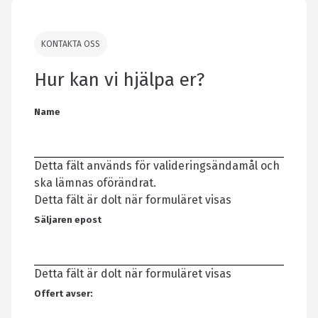
KONTAKTA OSS
Hur kan vi hjälpa er?
Name
Detta fält används för valideringsändamål och
ska lämnas oförändrat.
Detta fält är dolt när formuläret visas
Säljaren epost
Detta fält är dolt när formuläret visas
Offert avser: