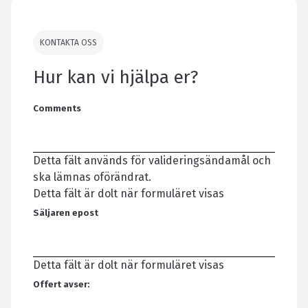
KONTAKTA OSS
Hur kan vi hjälpa er?
Comments
Detta fält används för valideringsändamål och
ska lämnas oförändrat.
Detta fält är dolt när formuläret visas
Säljaren epost
Detta fält är dolt när formuläret visas
Offert avser: