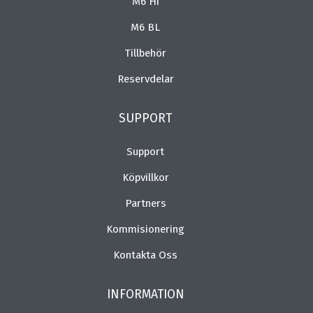
M6 Hi
M6 BL
Tillbehör
Reservdelar
SUPPORT
Support
Köpvillkor
Partners
Kommisionering
Kontakta Oss
INFORMATION