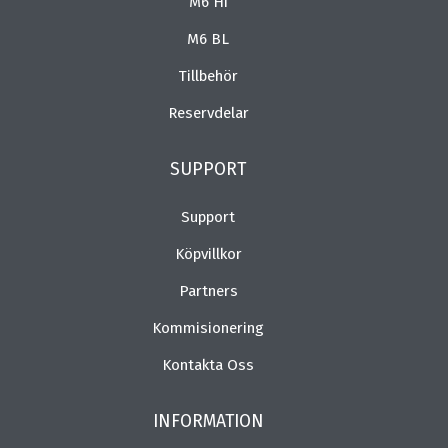
M6 Hi
M6 BL
Tillbehör
Reservdelar
SUPPORT
Support
Köpvillkor
Partners
Kommisionering
Kontakta Oss
INFORMATION