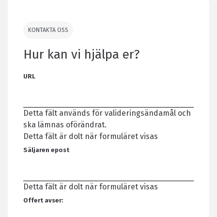
KONTAKTA OSS
Hur kan vi hjälpa er?
URL
Detta fält används för valideringsändamål och
ska lämnas oförändrat.
Detta fält är dolt när formuläret visas
Säljaren epost
Detta fält är dolt när formuläret visas
Offert avser: