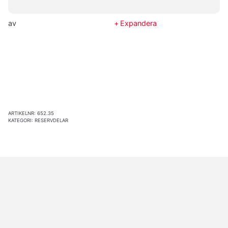
av
Expandera
ARTIKELNR:
652.35
KATEGORI:
RESERVDELAR