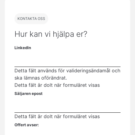
KONTAKTA OSS
Hur kan vi hjälpa er?
LinkedIn
Detta fält används för valideringsändamål och
ska lämnas oförändrat.
Detta fält är dolt när formuläret visas
Säljaren epost
Detta fält är dolt när formuläret visas
Offert avser: