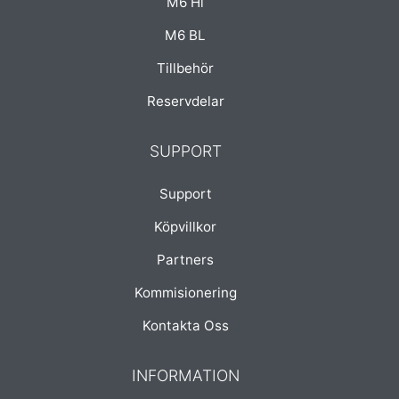
M6 Hi
M6 BL
Tillbehör
Reservdelar
SUPPORT
Support
Köpvillkor
Partners
Kommisionering
Kontakta Oss
INFORMATION