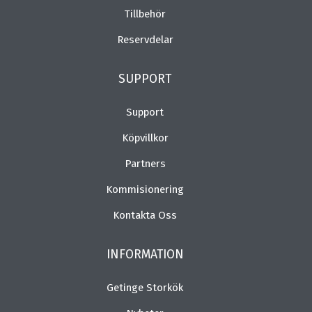
Tillbehör
Reservdelar
SUPPORT
Support
Köpvillkor
Partners
Kommisionering
Kontakta Oss
INFORMATION
Getinge Storkök