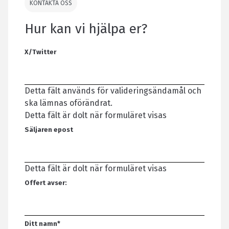
KONTAKTA OSS
Hur kan vi hjälpa er?
X/Twitter
Detta fält används för valideringsändamål och
ska lämnas oförändrat.
Detta fält är dolt när formuläret visas
Säljaren epost
Detta fält är dolt när formuläret visas
Offert avser:
Ditt namn
*