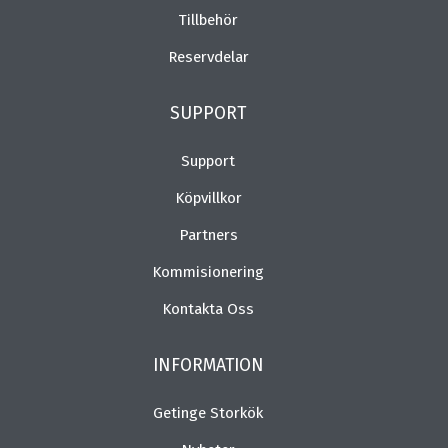
Tillbehör
Reservdelar
SUPPORT
Support
Köpvillkor
Partners
Kommisionering
Kontakta Oss
INFORMATION
Getinge Storkök