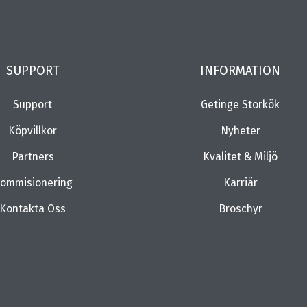
SUPPORT
INFORMATION
Support
Getinge Storkök
Köpvillkor
Nyheter
Partners
Kvalitet & Miljö
ommisionering
Karriär
Kontakta Oss
Broschyr