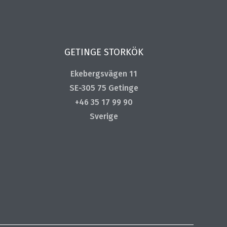
GETINGE STORKÖK
Ekebergsvägen 11
SE-305 75 Getinge
+46 35 17 99 90
Sverige