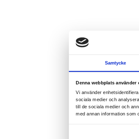
Samtycke
Denna webbplats använder 
Vi använder enhetsidentifierar
sociala medier och analysera 
till de sociala medier och a
med annan information som du 