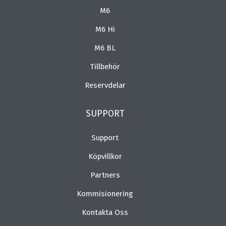
M6
M6 Hi
M6 BL
Tillbehör
Reservdelar
SUPPORT
Support
Köpvillkor
Partners
Kommisionering
Kontakta Oss