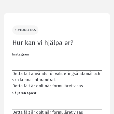
KONTAKTA OSS
Hur kan vi hjälpa er?
Instagram
Detta fält används för valideringsändamål och
ska lämnas oförändrat.
Detta fält är dolt när formuläret visas
Säljaren epost
Detta fält är dolt när formuläret visas