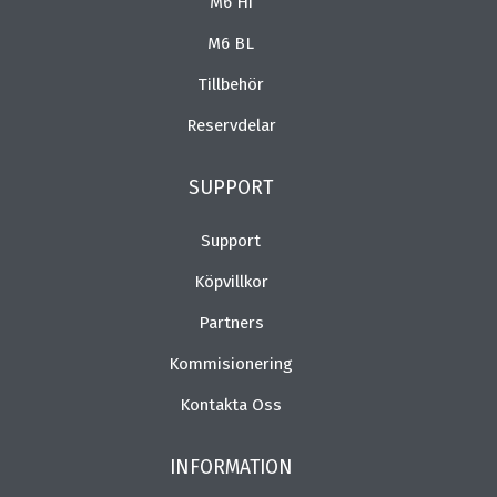
M6 Hi
M6 BL
Tillbehör
Reservdelar
SUPPORT
Support
Köpvillkor
Partners
Kommisionering
Kontakta Oss
INFORMATION