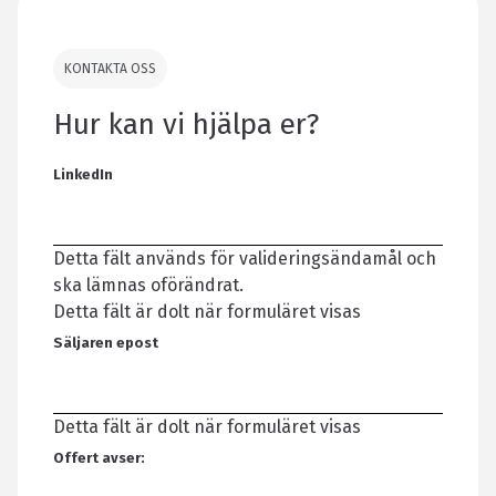
KONTAKTA OSS
Hur kan vi hjälpa er?
LinkedIn
Detta fält används för valideringsändamål och
ska lämnas oförändrat.
Detta fält är dolt när formuläret visas
Säljaren epost
Detta fält är dolt när formuläret visas
Offert avser: