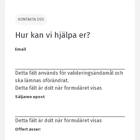
KONTAKTA OSS
Hur kan vi hjälpa er?
Email
Detta fält används för valideringsändamål och
ska lämnas oförändrat.
Detta fält är dolt när formuläret visas
Säljaren epost
Detta fält är dolt när formuläret visas
Offert avser: