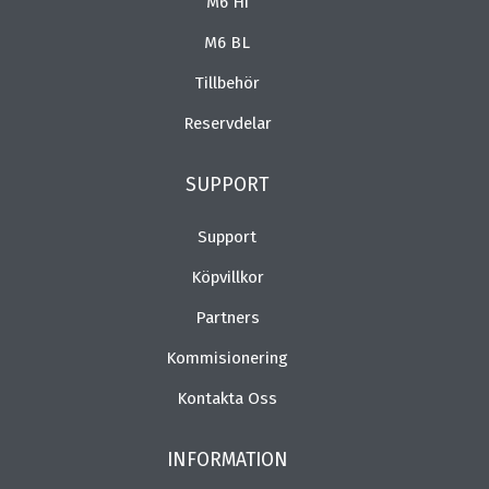
M6 Hi
M6 BL
Tillbehör
Reservdelar
SUPPORT
Support
Köpvillkor
Partners
Kommisionering
Kontakta Oss
INFORMATION