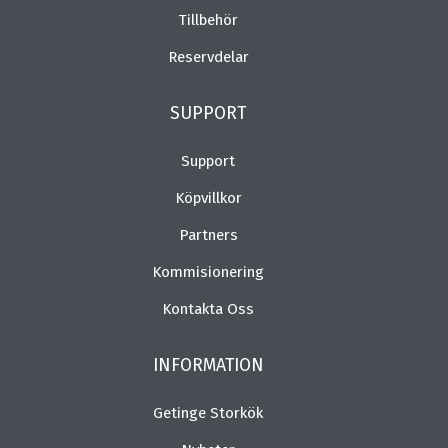
Tillbehör
Reservdelar
SUPPORT
Support
Köpvillkor
Partners
Kommisionering
Kontakta Oss
INFORMATION
Getinge Storkök