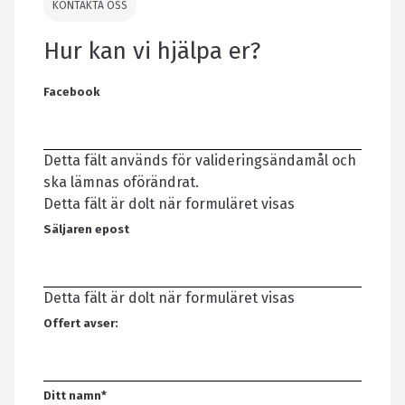
KONTAKTA OSS
Hur kan vi hjälpa er?
Facebook
Detta fält används för valideringsändamål och
ska lämnas oförändrat.
Detta fält är dolt när formuläret visas
Säljaren epost
Detta fält är dolt när formuläret visas
Offert avser:
Ditt namn
*